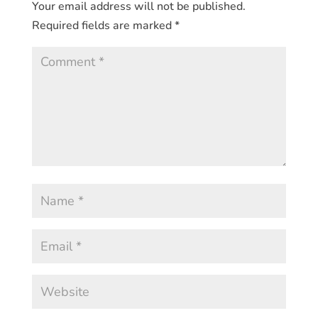
Your email address will not be published.
Required fields are marked
*