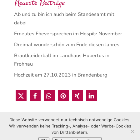
Neueste Beiträge
Ab und zu bin ich auch beim Standesamt mit
dabei
Erneutes Eheversprechen im Hospitz November
Dreimal wunderschön zum Ende diesen Jahres
Brautkleiderball im Landhaus Hubertus in
Frohnau
Hochzeit am 27.10.2023 in Brandenburg
Diese Website verwendet nur technisch notwendige Cookies.
Wir verwenden keine Tracking-, Analyse- oder Werbe-Cookies
von Drittanbietern.