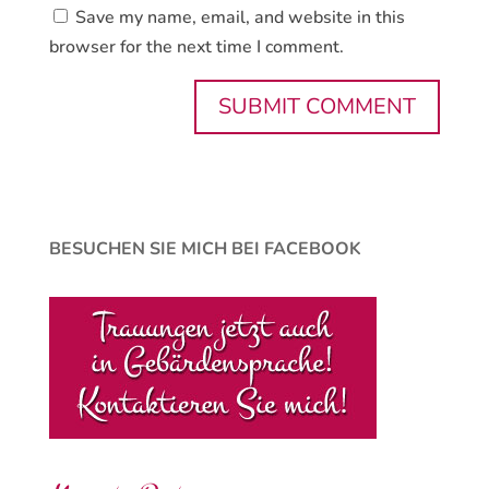
Save my name, email, and website in this
browser for the next time I comment.
BESUCHEN SIE MICH BEI FACEBOOK