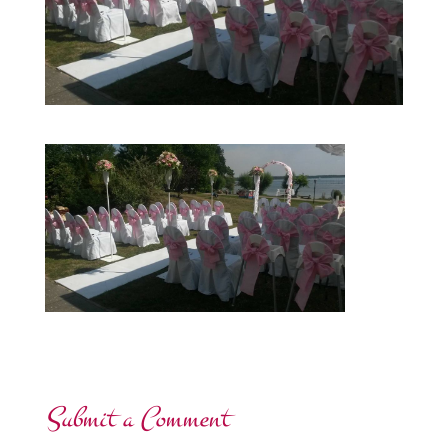
Submit a Comment