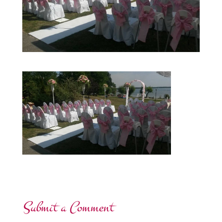
Submit a Comment