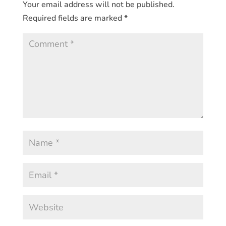
Your email address will not be published.
Required fields are marked
*