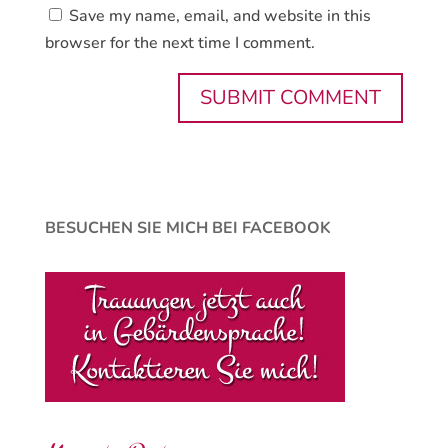
Save my name, email, and website in this
browser for the next time I comment.
BESUCHEN SIE MICH BEI FACEBOOK