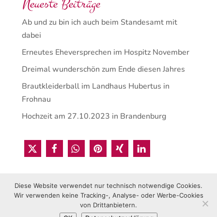
Neueste Beiträge
Ab und zu bin ich auch beim Standesamt mit
dabei
Erneutes Eheversprechen im Hospitz November
Dreimal wunderschön zum Ende diesen Jahres
Brautkleiderball im Landhaus Hubertus in
Frohnau
Hochzeit am 27.10.2023 in Brandenburg
Diese Website verwendet nur technisch notwendige Cookies.
Wir verwenden keine Tracking-, Analyse- oder Werbe-Cookies
von Drittanbietern.