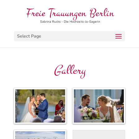
Select Page
Gallery