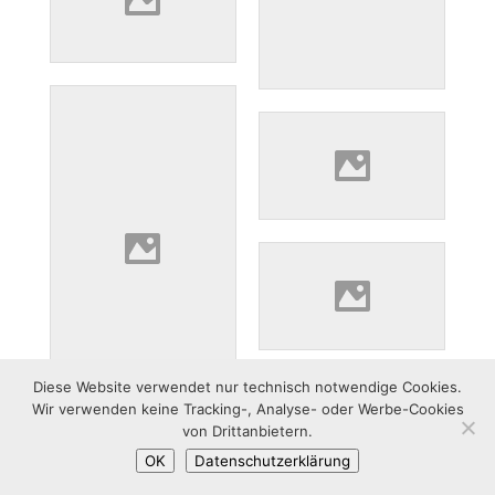
Diese Website verwendet nur technisch notwendige Cookies.
Wir verwenden keine Tracking-, Analyse- oder Werbe-Cookies
von Drittanbietern.
OK
Datenschutzerklärung