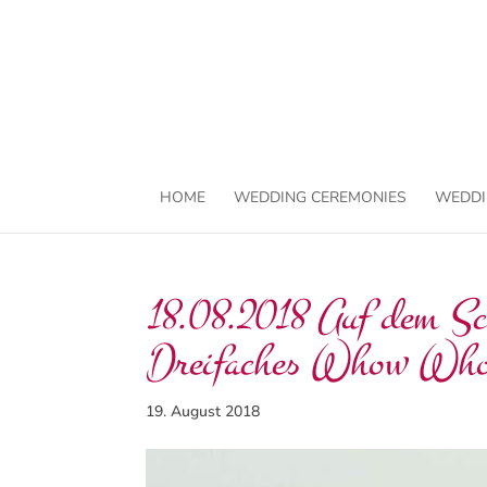
HOME
WEDDING CEREMONIES
WEDDI
18.08.2018 Auf dem Sc
Dreifaches Whow Wh
19. August 2018