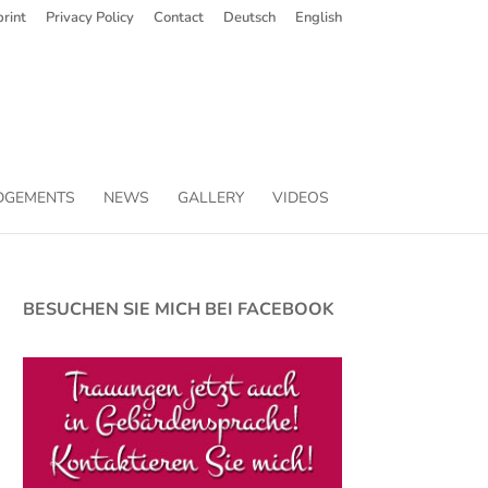
rint
Privacy Policy
Contact
Deutsch
English
DGEMENTS
NEWS
GALLERY
VIDEOS
BESUCHEN SIE MICH BEI FACEBOOK