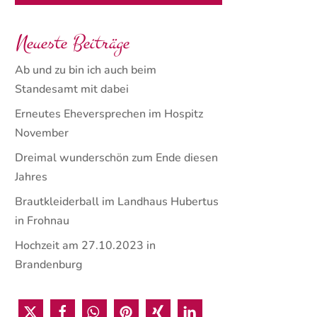
Neueste Beiträge
Ab und zu bin ich auch beim
Standesamt mit dabei
Erneutes Eheversprechen im Hospitz
November
Dreimal wunderschön zum Ende diesen
Jahres
Brautkleiderball im Landhaus Hubertus
in Frohnau
Hochzeit am 27.10.2023 in
Brandenburg