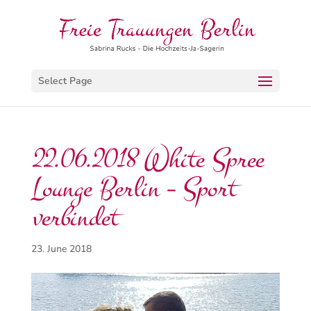
Select Page
22.06.2018 White Spree
Lounge Berlin – Sport
verbindet
23. June 2018