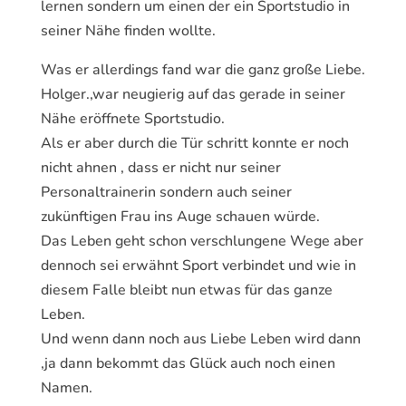
lernen sondern um einen der ein Sportstudio in
seiner Nähe finden wollte.
Was er allerdings fand war die ganz große Liebe.
Holger.,war neugierig auf das gerade in seiner
Nähe eröffnete Sportstudio.
Als er aber durch die Tür schritt konnte er noch
nicht ahnen , dass er nicht nur seiner
Personaltrainerin sondern auch seiner
zukünftigen Frau ins Auge schauen würde.
Das Leben geht schon verschlungene Wege aber
dennoch sei erwähnt Sport verbindet und wie in
diesem Falle bleibt nun etwas für das ganze
Leben.
Und wenn dann noch aus Liebe Leben wird dann
,ja dann bekommt das Glück auch noch einen
Namen.