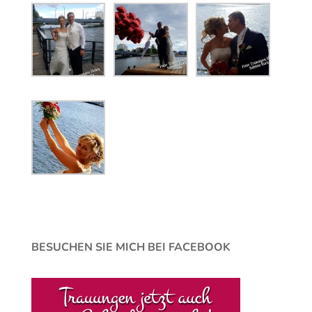
BESUCHEN SIE MICH BEI FACEBOOK