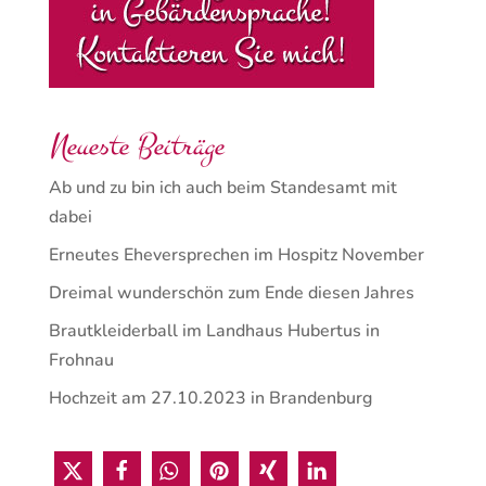
Neueste Beiträge
Ab und zu bin ich auch beim Standesamt mit
dabei
Erneutes Eheversprechen im Hospitz November
Dreimal wunderschön zum Ende diesen Jahres
Brautkleiderball im Landhaus Hubertus in
Frohnau
Hochzeit am 27.10.2023 in Brandenburg