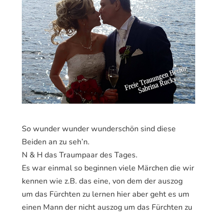
So wunder wunder wunderschön sind diese
Beiden an zu seh’n.
N & H das Traumpaar des Tages.
Es war einmal so beginnen viele Märchen die wir
kennen wie z.B. das eine, von dem der auszog
um das Fürchten zu lernen hier aber geht es um
einen Mann der nicht auszog um das Fürchten zu