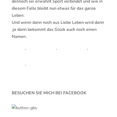
dennoch sei erwähnt Sport verbindet und wie in
diesem Falle bleibt nun etwas für das ganze
Leben.
Und wenn dann noch aus Liebe Leben wird dann
,ja dann bekommt das Glück auch noch einen
Namen.
BESUCHEN SIE MICH BEI FACEBOOK