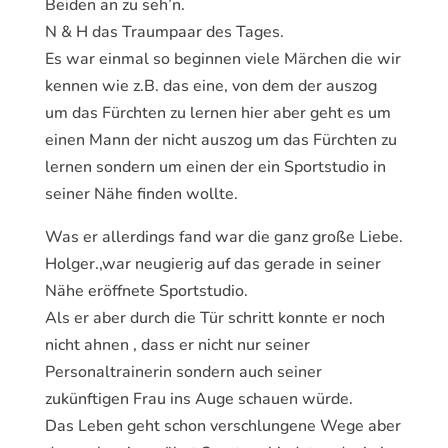
Beiden an zu seh’n.
N & H das Traumpaar des Tages.
Es war einmal so beginnen viele Märchen die wir
kennen wie z.B. das eine, von dem der auszog
um das Fürchten zu lernen hier aber geht es um
einen Mann der nicht auszog um das Fürchten zu
lernen sondern um einen der ein Sportstudio in
seiner Nähe finden wollte.
Was er allerdings fand war die ganz große Liebe.
Holger.,war neugierig auf das gerade in seiner
Nähe eröffnete Sportstudio.
Als er aber durch die Tür schritt konnte er noch
nicht ahnen , dass er nicht nur seiner
Personaltrainerin sondern auch seiner
zukünftigen Frau ins Auge schauen würde.
Das Leben geht schon verschlungene Wege aber