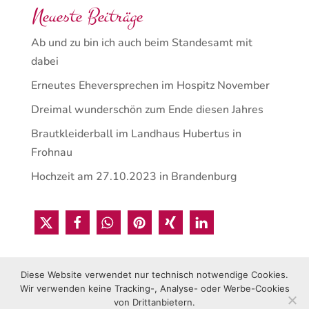
Neueste Beiträge
Ab und zu bin ich auch beim Standesamt mit
dabei
Erneutes Eheversprechen im Hospitz November
Dreimal wunderschön zum Ende diesen Jahres
Brautkleiderball im Landhaus Hubertus in
Frohnau
Hochzeit am 27.10.2023 in Brandenburg
Diese Website verwendet nur technisch notwendige Cookies.
Wir verwenden keine Tracking-, Analyse- oder Werbe-Cookies
von Drittanbietern.