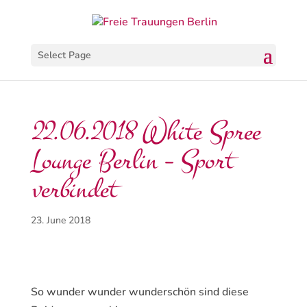
Select Page
22.06.2018 White Spree
Lounge Berlin – Sport
verbindet
23. June 2018
So wunder wunder wunderschön sind diese