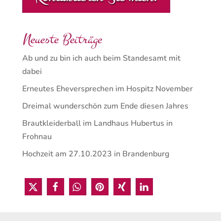
Neueste Beiträge
Ab und zu bin ich auch beim Standesamt mit
dabei
Erneutes Eheversprechen im Hospitz November
Dreimal wunderschön zum Ende diesen Jahres
Brautkleiderball im Landhaus Hubertus in
Frohnau
Hochzeit am 27.10.2023 in Brandenburg