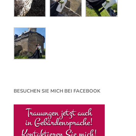
BESUCHEN SIE MICH BEI FACEBOOK