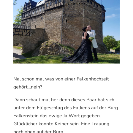
Na, schon mal was von einer Falkenhochzeit
gehört…nein?
Dann schaut mal her denn dieses Paar hat sich
unter dem Flügeschlag des Falkens auf der Burg
Falkenstein das ewige Ja Wort gegeben.
Glücklicher konnte Keiner sein. Eine Trauung
hoch oben auf der Burg.