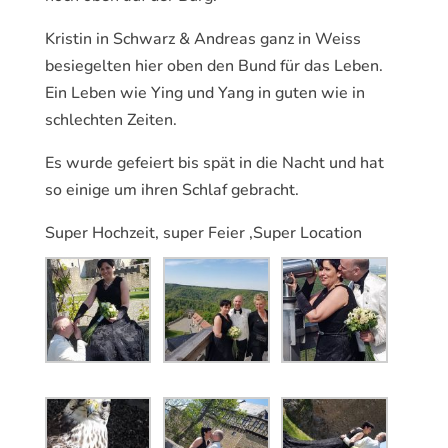
Kristin in Schwarz & Andreas ganz in Weiss
besiegelten hier oben den Bund für das Leben.
Ein Leben wie Ying und Yang in guten wie in
schlechten Zeiten.
Es wurde gefeiert bis spät in die Nacht und hat
so einige um ihren Schlaf gebracht.
Super Hochzeit, super Feier ,Super Location