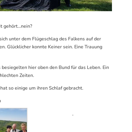
it gehört…nein?
sich unter dem Flügeschlag des Falkens auf der
n. Glücklicher konnte Keiner sein. Eine Trauung
 besiegelten hier oben den Bund für das Leben. Ein
hlechten Zeiten.
 hat so einige um ihren Schlaf gebracht.
n