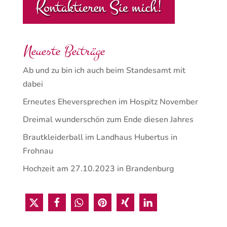
Neueste Beiträge
Ab und zu bin ich auch beim Standesamt mit
dabei
Erneutes Eheversprechen im Hospitz November
Dreimal wunderschön zum Ende diesen Jahres
Brautkleiderball im Landhaus Hubertus in
Frohnau
Hochzeit am 27.10.2023 in Brandenburg