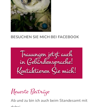
BESUCHEN SIE MICH BEI FACEBOOK
Neueste Beiträge
Ab und zu bin ich auch beim Standesamt mit