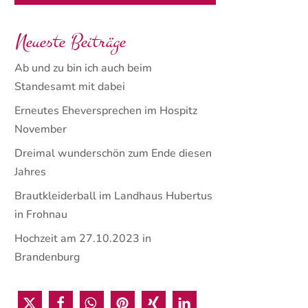
Neueste Beiträge
Ab und zu bin ich auch beim
Standesamt mit dabei
Erneutes Eheversprechen im Hospitz
November
Dreimal wunderschön zum Ende diesen
Jahres
Brautkleiderball im Landhaus Hubertus
in Frohnau
Hochzeit am 27.10.2023 in
Brandenburg