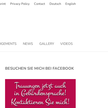
rint
Privacy Policy
Contact
Deutsch
English
DGEMENTS
NEWS
GALLERY
VIDEOS
BESUCHEN SIE MICH BEI FACEBOOK