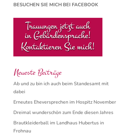
BESUCHEN SIE MICH BEI FACEBOOK
Neueste Beiträge
Ab und zu bin ich auch beim Standesamt mit
dabei
Erneutes Eheversprechen im Hospitz November
Dreimal wunderschön zum Ende diesen Jahres
Brautkleiderball im Landhaus Hubertus in
Frohnau