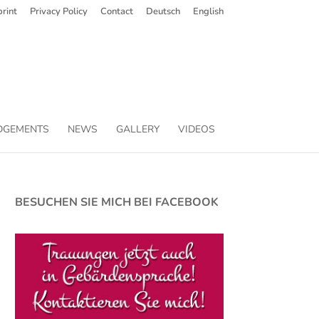
rint
Privacy Policy
Contact
Deutsch
English
DGEMENTS
NEWS
GALLERY
VIDEOS
BESUCHEN SIE MICH BEI FACEBOOK