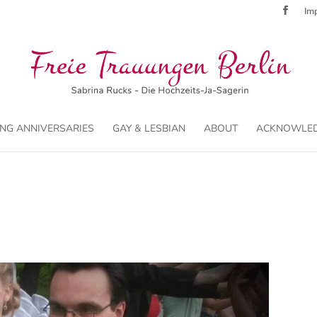
Imp
NG ANNIVERSARIES
GAY & LESBIAN
ABOUT
ACKNOWLE