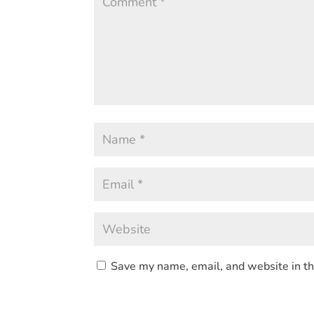
Save my name, email, and website in th