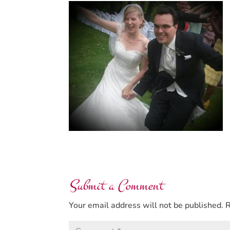
Submit a Comment
Your email address will not be published.
R