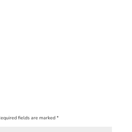
equired fields are marked
*