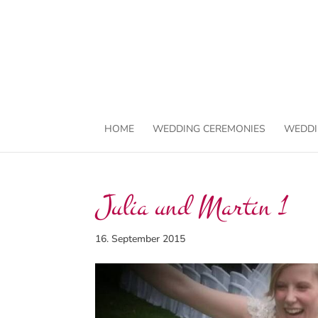
HOME
WEDDING CEREMONIES
WEDDI
Julia und Martin 1
16. September 2015