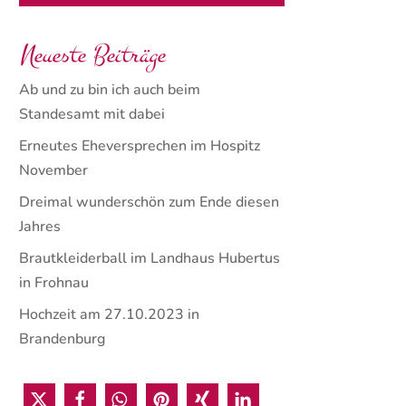
Neueste Beiträge
Ab und zu bin ich auch beim
Standesamt mit dabei
Erneutes Eheversprechen im Hospitz
November
Dreimal wunderschön zum Ende diesen
Jahres
Brautkleiderball im Landhaus Hubertus
in Frohnau
Hochzeit am 27.10.2023 in
Brandenburg