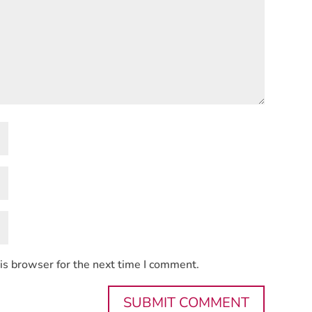
is browser for the next time I comment.