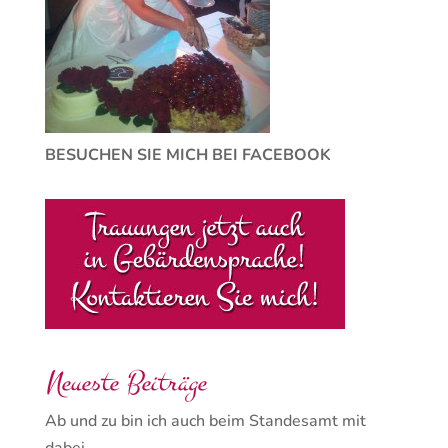
BESUCHEN SIE MICH BEI FACEBOOK
Neueste Beiträge
Ab und zu bin ich auch beim Standesamt mit