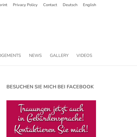
rint
Privacy Policy
Contact
Deutsch
English
DGEMENTS
NEWS
GALLERY
VIDEOS
BESUCHEN SIE MICH BEI FACEBOOK