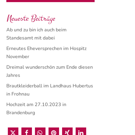
Neueste Beiträge
Ab und zu bin ich auch beim
Standesamt mit dabei
Erneutes Eheversprechen im Hospitz
November
Dreimal wunderschön zum Ende diesen
Jahres
Brautkleiderball im Landhaus Hubertus
in Frohnau
Hochzeit am 27.10.2023 in
Brandenburg