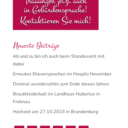
Neueste Beiträge
Ab und zu bin ich auch beim Standesamt mit
dabei
Erneutes Eheversprechen im Hospitz November
Dreimal wunderschön zum Ende diesen Jahres
Brautkleiderball im Landhaus Hubertus in
Frohnau
Hochzeit am 27.10.2023 in Brandenburg