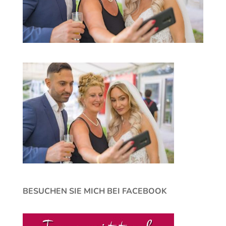
BESUCHEN SIE MICH BEI FACEBOOK