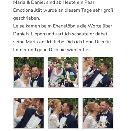
Maria & Daniel sind ab Heute ein Paar.
Emotionalität wurde an diesem Tage sehr groß
geschrieben.
Leise kamen beim Ehegelöbnis die Worte über
Daniels Lippen und zärtlich schaute er dabei
seine Maria an .Ich liebe Dich ich liebe Dich für
Immer und gebe Dich nie wieder her.