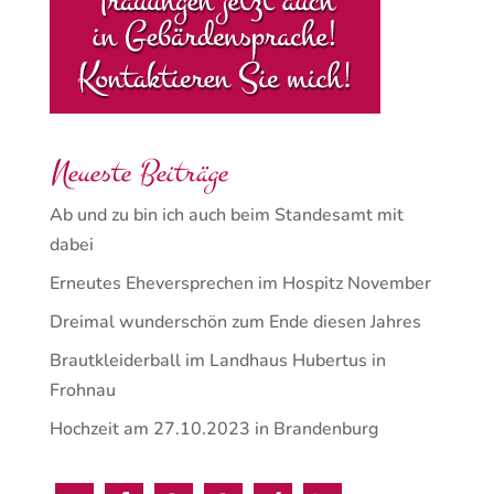
Neueste Beiträge
Ab und zu bin ich auch beim Standesamt mit
dabei
Erneutes Eheversprechen im Hospitz November
Dreimal wunderschön zum Ende diesen Jahres
Brautkleiderball im Landhaus Hubertus in
Frohnau
Hochzeit am 27.10.2023 in Brandenburg