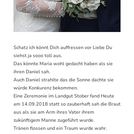
Schatz ich könnt Dich auffressen vor Liebe Du
siehst ja sooo toll aus.
Das könnte Maria wohl gedacht haben als sie
ihren Daniel sah.
Auch Daniel strahlte das die Sonne dachte sie
würde Konkurenz bekommen.
Eine Zeremonie im Landgut Stober fand Heute
am 14.09.2018 statt so zauberhaft sah die Braut
aus als sie am Arm ihres Vater ihrem
zukünftigem Manne zugeführt wurde.
Tränen flossen und ein Traum wurde wahr.