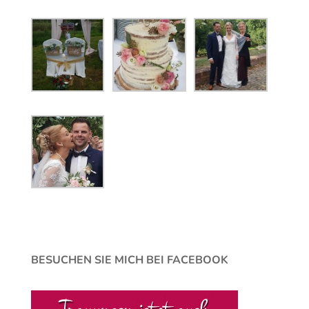
BESUCHEN SIE MICH BEI FACEBOOK