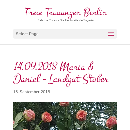
Select Page
14.09.2018 Maria &
Daniel – Landgut Stober
15. September 2018