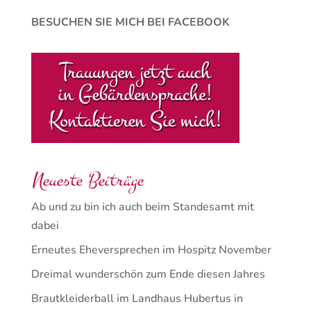
BESUCHEN SIE MICH BEI FACEBOOK
Neueste Beiträge
Ab und zu bin ich auch beim Standesamt mit
dabei
Erneutes Eheversprechen im Hospitz November
Dreimal wunderschön zum Ende diesen Jahres
Brautkleiderball im Landhaus Hubertus in