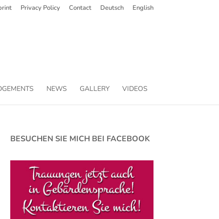
rint
Privacy Policy
Contact
Deutsch
English
DGEMENTS
NEWS
GALLERY
VIDEOS
BESUCHEN SIE MICH BEI FACEBOOK