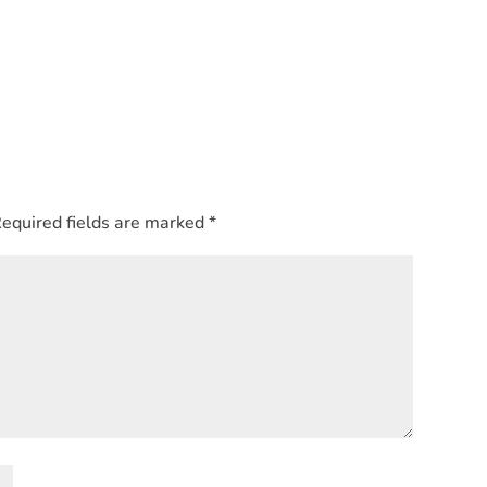
equired fields are marked
*