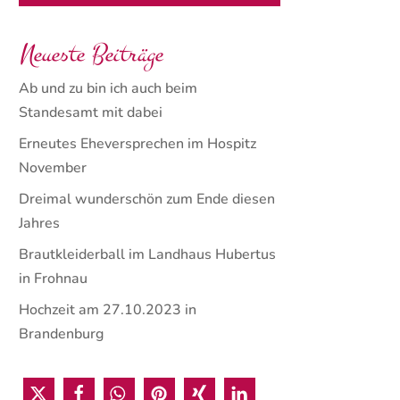
Neueste Beiträge
Ab und zu bin ich auch beim
Standesamt mit dabei
Erneutes Eheversprechen im Hospitz
November
Dreimal wunderschön zum Ende diesen
Jahres
Brautkleiderball im Landhaus Hubertus
in Frohnau
Hochzeit am 27.10.2023 in
Brandenburg