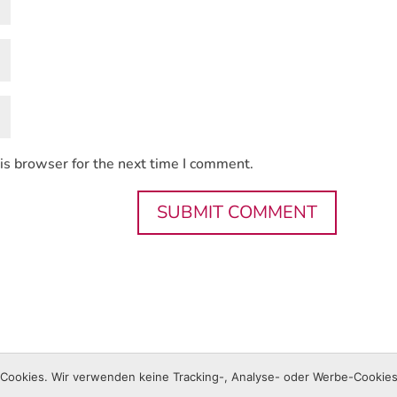
is browser for the next time I comment.
lin
ookies. Wir verwenden keine Tracking-, Analyse- oder Werbe-Cookies 