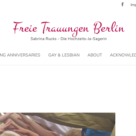
Imp
NG ANNIVERSARIES
GAY & LESBIAN
ABOUT
ACKNOWLE