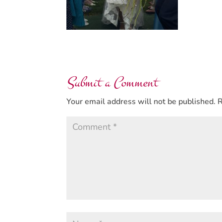
Submit a Comment
Your email address will not be published.
R