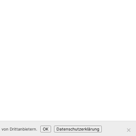
von Drittanbietern.
OK
Datenschutzerklärung