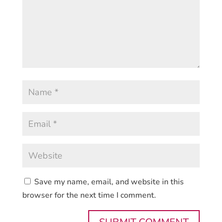
Save my name, email, and website in this
browser for the next time I comment.