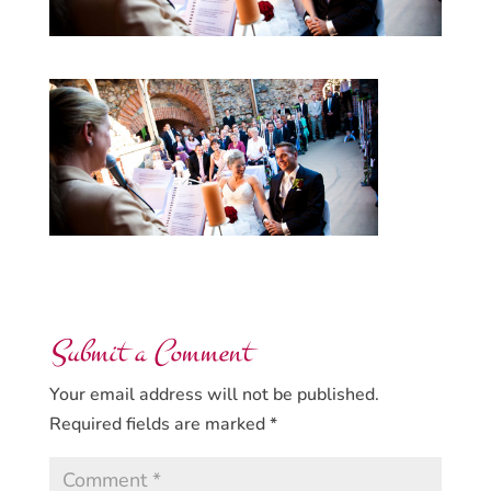
Submit a Comment
Your email address will not be published.
Required fields are marked
*