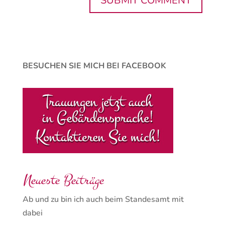
BESUCHEN SIE MICH BEI FACEBOOK
Neueste Beiträge
Ab und zu bin ich auch beim Standesamt mit
dabei