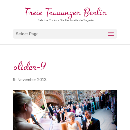
Select Page
slider-9
9. November 2013