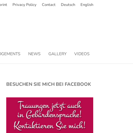
rint
Privacy Policy
Contact
Deutsch
English
DGEMENTS
NEWS
GALLERY
VIDEOS
BESUCHEN SIE MICH BEI FACEBOOK