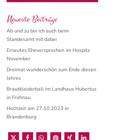
Neueste Beiträge
Ab und zu bin ich auch beim
Standesamt mit dabei
Erneutes Eheversprechen im Hospitz
November
Dreimal wunderschön zum Ende diesen
Jahres
Brautkleiderball im Landhaus Hubertus
in Frohnau
Hochzeit am 27.10.2023 in
Brandenburg