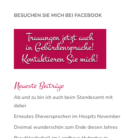
BESUCHEN SIE MICH BEI FACEBOOK
Neueste Beiträge
Ab und zu bin ich auch beim Standesamt mit
dabei
Erneutes Eheversprechen im Hospitz November
Dreimal wunderschön zum Ende diesen Jahres
Brautkleiderball im Landhaus Hubertus in