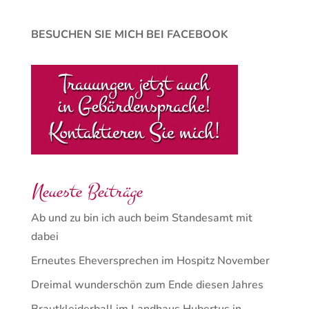
BESUCHEN SIE MICH BEI FACEBOOK
Neueste Beiträge
Ab und zu bin ich auch beim Standesamt mit
dabei
Erneutes Eheversprechen im Hospitz November
Dreimal wunderschön zum Ende diesen Jahres
Brautkleiderball im Landhaus Hubertus in