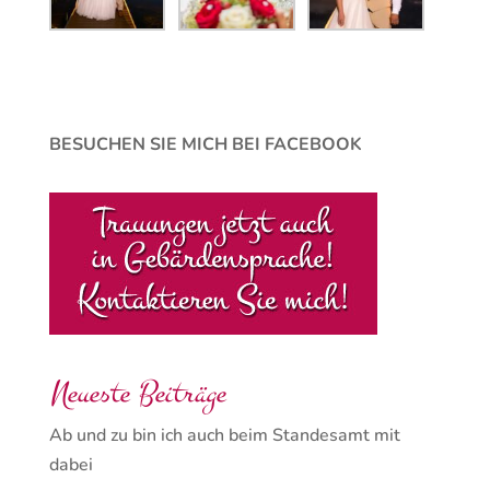
BESUCHEN SIE MICH BEI FACEBOOK
Neueste Beiträge
Ab und zu bin ich auch beim Standesamt mit
dabei