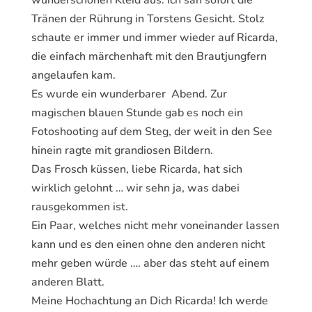
Tränen der Rührung in Torstens Gesicht. Stolz
schaute er immer und immer wieder auf Ricarda,
die einfach märchenhaft mit den Brautjungfern
angelaufen kam.
Es wurde ein wunderbarer Abend. Zur
magischen blauen Stunde gab es noch ein
Fotoshooting auf dem Steg, der weit in den See
hinein ragte mit grandiosen Bildern.
Das Frosch küssen, liebe Ricarda, hat sich
wirklich gelohnt … wir sehn ja, was dabei
rausgekommen ist.
Ein Paar, welches nicht mehr voneinander lassen
kann und es den einen ohne den anderen nicht
mehr geben würde …. aber das steht auf einem
anderen Blatt.
Meine Hochachtung an Dich Ricarda! Ich werde