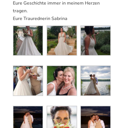
Eure Geschichte immer in meinem Herzen
tragen.
Eure Traurednerin Sabrina