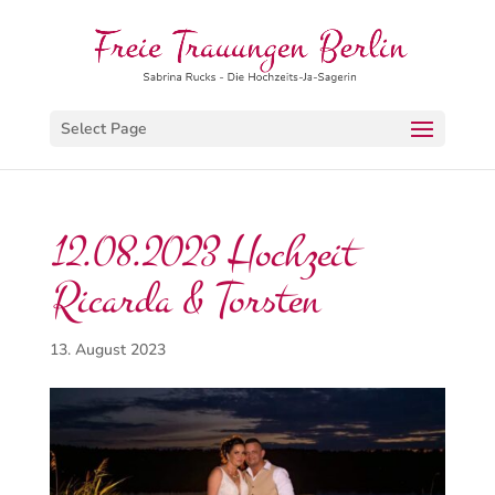
Select Page
12.08.2023 Hochzeit
Ricarda & Torsten
13. August 2023