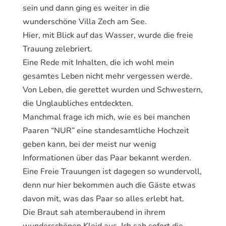
sein und dann ging es weiter in die
wunderschöne Villa Zech am See.
Hier, mit Blick auf das Wasser, wurde die freie
Trauung zelebriert.
Eine Rede mit Inhalten, die ich wohl mein
gesamtes Leben nicht mehr vergessen werde.
Von Leben, die gerettet wurden und Schwestern,
die Unglaubliches entdeckten.
Manchmal frage ich mich, wie es bei manchen
Paaren “NUR” eine standesamtliche Hochzeit
geben kann, bei der meist nur wenig
Informationen über das Paar bekannt werden.
Eine Freie Trauungen ist dagegen so wundervoll,
denn nur hier bekommen auch die Gäste etwas
davon mit, was das Paar so alles erlebt hat.
Die Braut sah atemberaubend in ihrem
wunderschönen Kleid aus. Ich sah sofort die