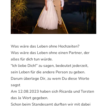
Was wäre das Leben ohne Hochzeiten?
Was wäre das Leben ohne einen Partner, der
alles für dich tun würde.
“Ich liebe Dich!” zu sagen, bedeutet jederzeit,
sein Leben für die andere Person zu geben.
Darum überlege Dir, zu wem Du diese Worte
sagst
Am 12.08.2023 haben sich Ricarda und Torsten
das Ja Wort gegeben.
Schon beim Standesamt durften wir mit dabei