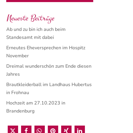
Neueste Beiträge
Ab und zu bin ich auch beim
Standesamt mit dabei
Erneutes Eheversprechen im Hospitz
November
Dreimal wunderschön zum Ende diesen
Jahres
Brautkleiderball im Landhaus Hubertus
in Frohnau
Hochzeit am 27.10.2023 in
Brandenburg