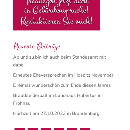
Neueste Beiträge
Ab und zu bin ich auch beim Standesamt mit
dabei
Erneutes Eheversprechen im Hospitz November
Dreimal wunderschön zum Ende diesen Jahres
Brautkleiderball im Landhaus Hubertus in
Frohnau
Hochzeit am 27.10.2023 in Brandenburg