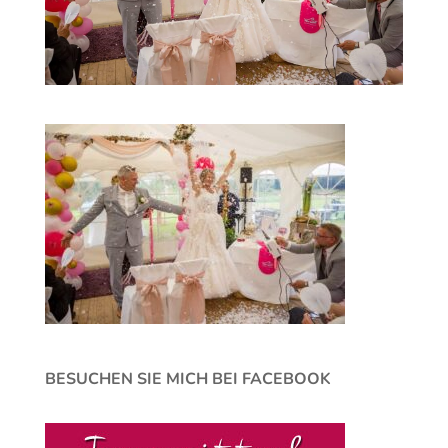
BESUCHEN SIE MICH BEI FACEBOOK