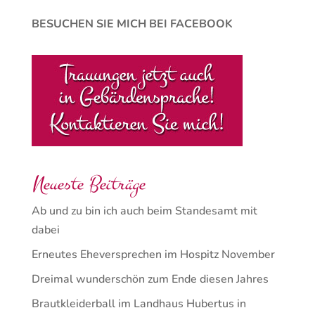
BESUCHEN SIE MICH BEI FACEBOOK
Neueste Beiträge
Ab und zu bin ich auch beim Standesamt mit
dabei
Erneutes Eheversprechen im Hospitz November
Dreimal wunderschön zum Ende diesen Jahres
Brautkleiderball im Landhaus Hubertus in