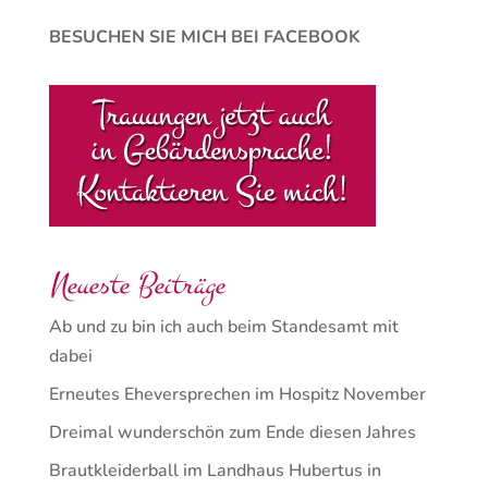
BESUCHEN SIE MICH BEI FACEBOOK
Neueste Beiträge
Ab und zu bin ich auch beim Standesamt mit
dabei
Erneutes Eheversprechen im Hospitz November
Dreimal wunderschön zum Ende diesen Jahres
Brautkleiderball im Landhaus Hubertus in