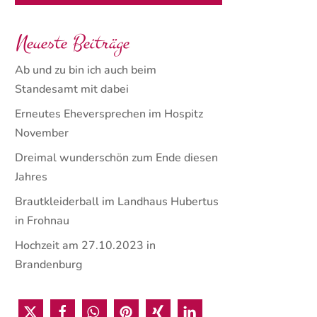
Neueste Beiträge
Ab und zu bin ich auch beim
Standesamt mit dabei
Erneutes Eheversprechen im Hospitz
November
Dreimal wunderschön zum Ende diesen
Jahres
Brautkleiderball im Landhaus Hubertus
in Frohnau
Hochzeit am 27.10.2023 in
Brandenburg