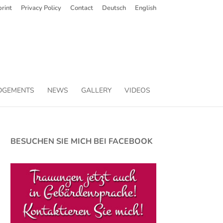
rint
Privacy Policy
Contact
Deutsch
English
DGEMENTS
NEWS
GALLERY
VIDEOS
BESUCHEN SIE MICH BEI FACEBOOK