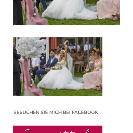
BESUCHEN SIE MICH BEI FACEBOOK