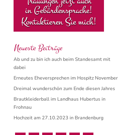
Neueste Beiträge
Ab und zu bin ich auch beim Standesamt mit
dabei
Erneutes Eheversprechen im Hospitz November
Dreimal wunderschön zum Ende diesen Jahres
Brautkleiderball im Landhaus Hubertus in
Frohnau
Hochzeit am 27.10.2023 in Brandenburg