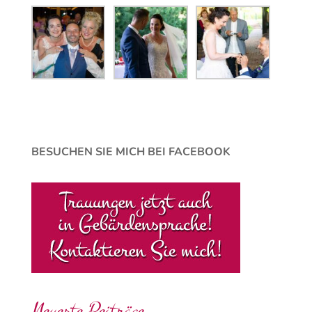
BESUCHEN SIE MICH BEI FACEBOOK
Neueste Beiträge