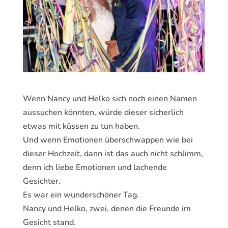
Wenn Nancy und Helko sich noch einen Namen
aussuchen könnten, würde dieser sicherlich
etwas mit küssen zu tun haben.
Und wenn Emotionen überschwappen wie bei
dieser Hochzeit, dann ist das auch nicht schlimm,
denn ich liebe Emotionen und lachende
Gesichter.
Es war ein wunderschöner Tag.
Nancy und Helko, zwei, denen die Freunde im
Gesicht stand.