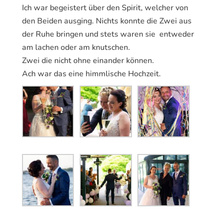
Ich war begeistert über den Spirit, welcher von
den Beiden ausging. Nichts konnte die Zwei aus
der Ruhe bringen und stets waren sie entweder
am lachen oder am knutschen.
Zwei die nicht ohne einander können.
Ach war das eine himmlische Hochzeit.