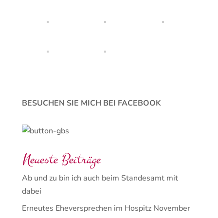
BESUCHEN SIE MICH BEI FACEBOOK
Neueste Beiträge
Ab und zu bin ich auch beim Standesamt mit
dabei
Erneutes Eheversprechen im Hospitz November