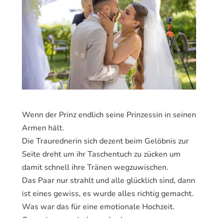
Wenn der Prinz endlich seine Prinzessin in seinen
Armen hält.
Die Traurednerin sich dezent beim Gelöbnis zur
Seite dreht um ihr Taschentuch zu zücken um
damit schnell ihre Tränen wegzuwischen.
Das Paar nur strahlt und alle glücklich sind, dann
ist eines gewiss, es wurde alles richtig gemacht.
Was war das für eine emotionale Hochzeit.