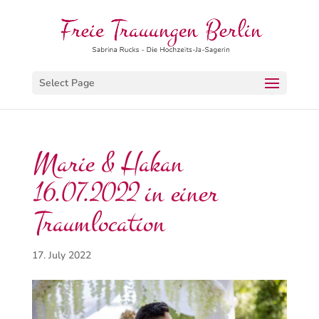
Select Page
Marie & Hakan
16.07.2022 in einer
Traumlocation
17. July 2022