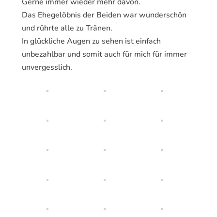
Gerne immer wieder mehr davon.
Das Ehegelöbnis der Beiden war wunderschön
und rührte alle zu Tränen.
In glückliche Augen zu sehen ist einfach
unbezahlbar und somit auch für mich für immer
unvergesslich.