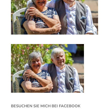
BESUCHEN SIE MICH BEI FACEBOOK