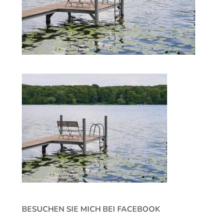
BESUCHEN SIE MICH BEI FACEBOOK