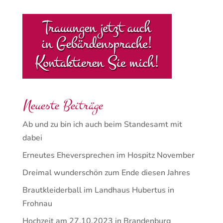
Neueste Beiträge
Ab und zu bin ich auch beim Standesamt mit
dabei
Erneutes Eheversprechen im Hospitz November
Dreimal wunderschön zum Ende diesen Jahres
Brautkleiderball im Landhaus Hubertus in
Frohnau
Hochzeit am 27.10.2023 in Brandenburg