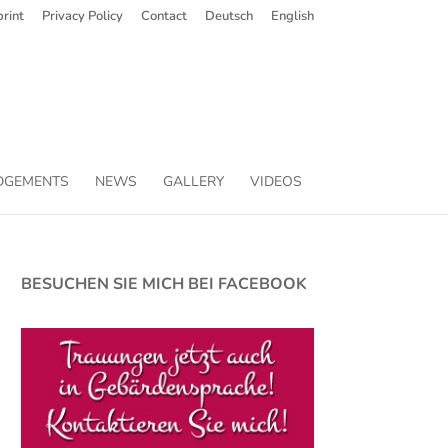
rint
Privacy Policy
Contact
Deutsch
English
DGEMENTS
NEWS
GALLERY
VIDEOS
BESUCHEN SIE MICH BEI FACEBOOK