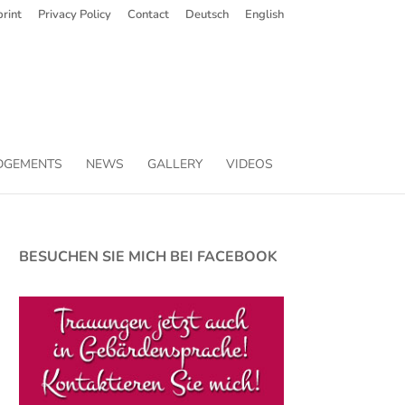
rint
Privacy Policy
Contact
Deutsch
English
DGEMENTS
NEWS
GALLERY
VIDEOS
BESUCHEN SIE MICH BEI FACEBOOK