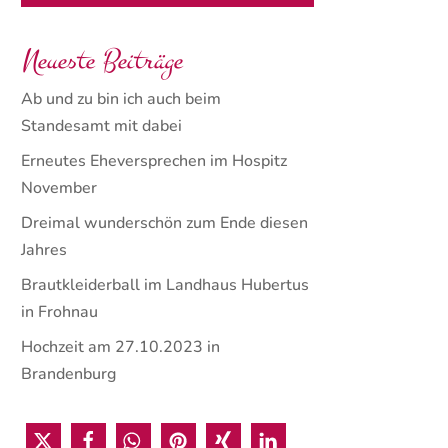
Neueste Beiträge
Ab und zu bin ich auch beim
Standesamt mit dabei
Erneutes Eheversprechen im Hospitz
November
Dreimal wunderschön zum Ende diesen
Jahres
Brautkleiderball im Landhaus Hubertus
in Frohnau
Hochzeit am 27.10.2023 in
Brandenburg