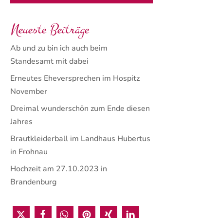
Neueste Beiträge
Ab und zu bin ich auch beim
Standesamt mit dabei
Erneutes Eheversprechen im Hospitz
November
Dreimal wunderschön zum Ende diesen
Jahres
Brautkleiderball im Landhaus Hubertus
in Frohnau
Hochzeit am 27.10.2023 in
Brandenburg