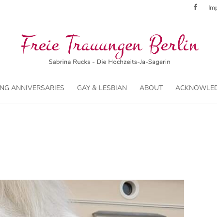
Imp
NG ANNIVERSARIES
GAY & LESBIAN
ABOUT
ACKNOWLE