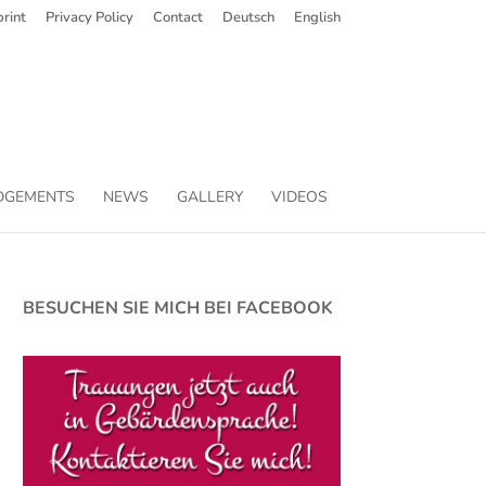
rint
Privacy Policy
Contact
Deutsch
English
DGEMENTS
NEWS
GALLERY
VIDEOS
BESUCHEN SIE MICH BEI FACEBOOK