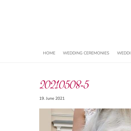
HOME
WEDDING CEREMONIES
WEDDI
20210508-5
19. June 2021