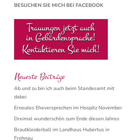
BESUCHEN SIE MICH BEI FACEBOOK
Neueste Beiträge
Ab und zu bin ich auch beim Standesamt mit
dabei
Erneutes Eheversprechen im Hospitz November
Dreimal wunderschön zum Ende diesen Jahres
Brautkleiderball im Landhaus Hubertus in
Frohnau