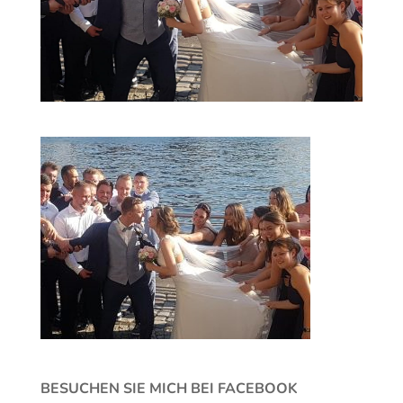
BESUCHEN SIE MICH BEI FACEBOOK