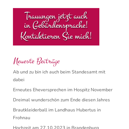
Neueste Beiträge
Ab und zu bin ich auch beim Standesamt mit
dabei
Erneutes Eheversprechen im Hospitz November
Dreimal wunderschön zum Ende diesen Jahres
Brautkleiderball im Landhaus Hubertus in
Frohnau
Hochzeit am 27.10.2023 in Brandenburg