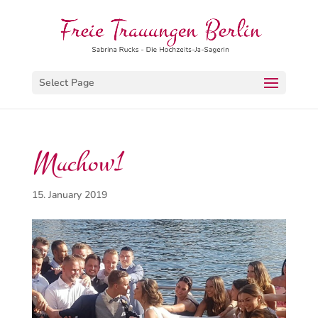
Select Page
Muchow1
15. January 2019