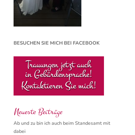
BESUCHEN SIE MICH BEI FACEBOOK
Neueste Beiträge
Ab und zu bin ich auch beim Standesamt mit
dabei