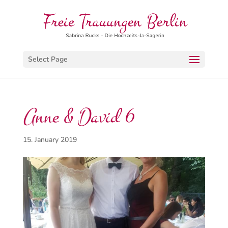
Select Page
Anne & David 6
15. January 2019