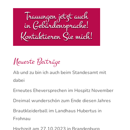
Neueste Beiträge
Ab und zu bin ich auch beim Standesamt mit
dabei
Erneutes Eheversprechen im Hospitz November
Dreimal wunderschön zum Ende diesen Jahres
Brautkleiderball im Landhaus Hubertus in
Frohnau
Hochzeit am 27.10.2023 in Brandenburg