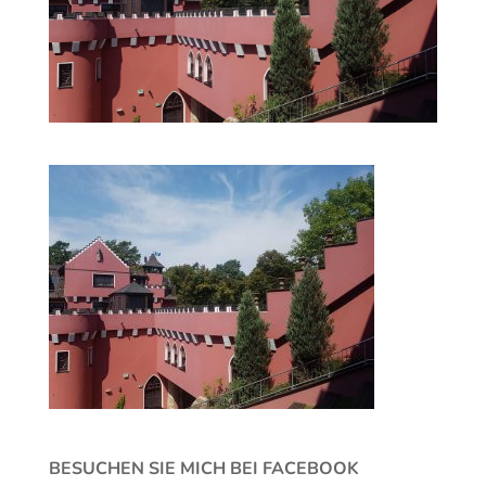
BESUCHEN SIE MICH BEI FACEBOOK