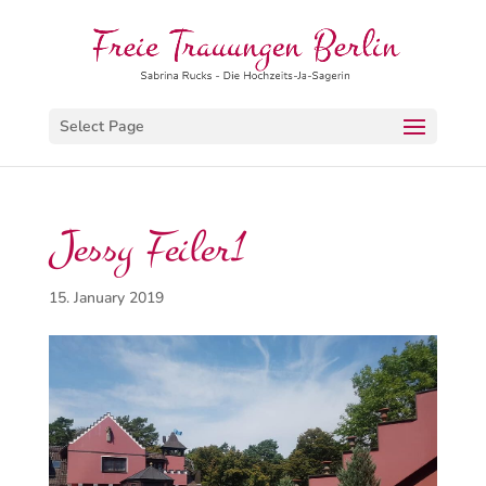
Select Page
Jessy Feiler1
15. January 2019