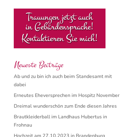
Neueste Beiträge
Ab und zu bin ich auch beim Standesamt mit
dabei
Erneutes Eheversprechen im Hospitz November
Dreimal wunderschön zum Ende diesen Jahres
Brautkleiderball im Landhaus Hubertus in
Frohnau
Hochzeit am 27.10.2023 in Brandenburg