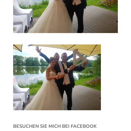
BESUCHEN SIE MICH BEI FACEBOOK