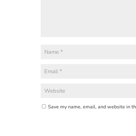
Save my name, email, and website in th