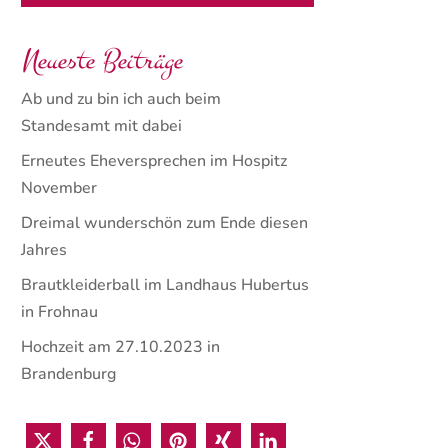
Neueste Beiträge
Ab und zu bin ich auch beim
Standesamt mit dabei
Erneutes Eheversprechen im Hospitz
November
Dreimal wunderschön zum Ende diesen
Jahres
Brautkleiderball im Landhaus Hubertus
in Frohnau
Hochzeit am 27.10.2023 in
Brandenburg