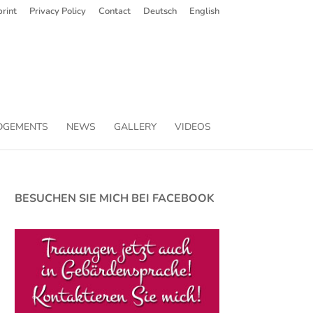
rint
Privacy Policy
Contact
Deutsch
English
DGEMENTS
NEWS
GALLERY
VIDEOS
BESUCHEN SIE MICH BEI FACEBOOK