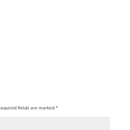
equired fields are marked
*