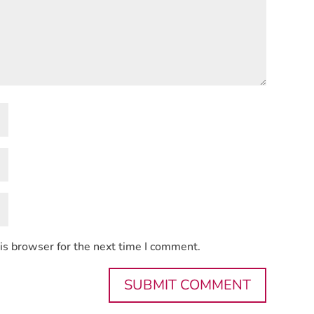
is browser for the next time I comment.