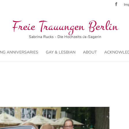
Imp
NG ANNIVERSARIES
GAY & LESBIAN
ABOUT
ACKNOWLE