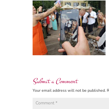
Submit a Comment
Your email address will not be published.
R