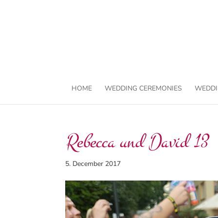
HOME
WEDDING CEREMONIES
WEDDI
Rebecca und David 13
5. December 2017