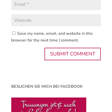
Save my name, email, and website in this
browser for the next time I comment.
BESUCHEN SIE MICH BEI FACEBOOK