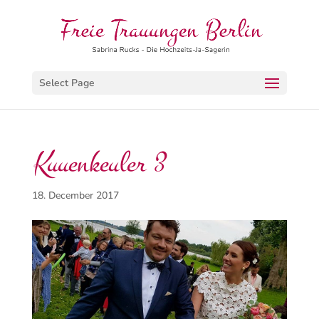
Select Page
Kuuenkeuler 3
18. December 2017