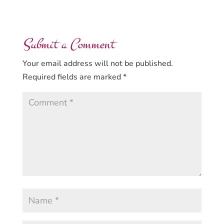
Submit a Comment
Your email address will not be published.
Required fields are marked
*