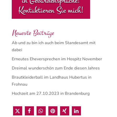
Neueste Beiträge
Ab und zu bin ich auch beim Standesamt mit
dabei
Erneutes Eheversprechen im Hospitz November
Dreimal wunderschön zum Ende diesen Jahres
Brautkleiderball im Landhaus Hubertus in
Frohnau
Hochzeit am 27.10.2023 in Brandenburg