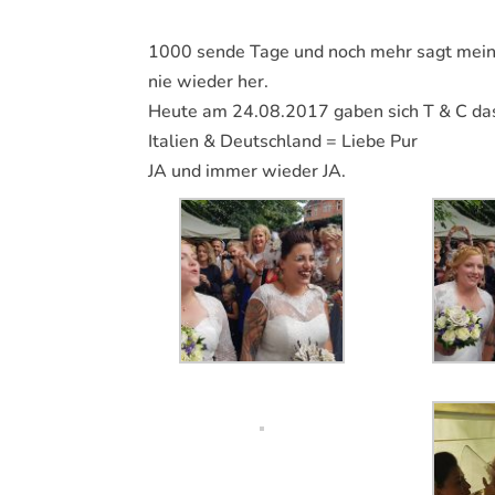
1000 sende Tage und noch mehr sagt mein H
nie wieder her.
Heute am 24.08.2017 gaben sich T & C da
Italien & Deutschland = Liebe Pur
JA und immer wieder JA.