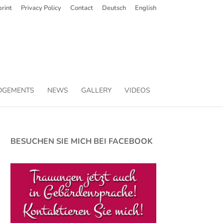
rint
Privacy Policy
Contact
Deutsch
English
DGEMENTS
NEWS
GALLERY
VIDEOS
BESUCHEN SIE MICH BEI FACEBOOK