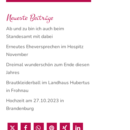
Neueste Beiträge
Ab und zu bin ich auch beim
Standesamt mit dabei
Erneutes Eheversprechen im Hospitz
November
Dreimal wunderschön zum Ende diesen
Jahres
Brautkleiderball im Landhaus Hubertus
in Frohnau
Hochzeit am 27.10.2023 in
Brandenburg