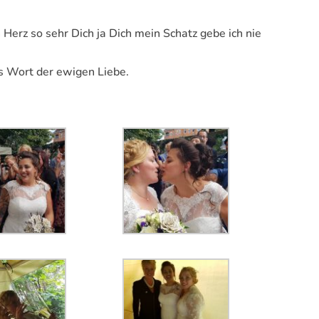
erz so sehr Dich ja Dich mein Schatz gebe ich nie
s Wort der ewigen Liebe.