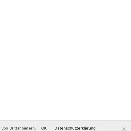
von Drittanbietern.
OK
Datenschutzerklärung