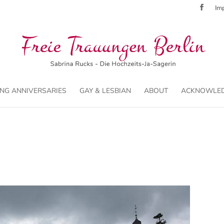
Imp
NG ANNIVERSARIES
GAY & LESBIAN
ABOUT
ACKNOWLE