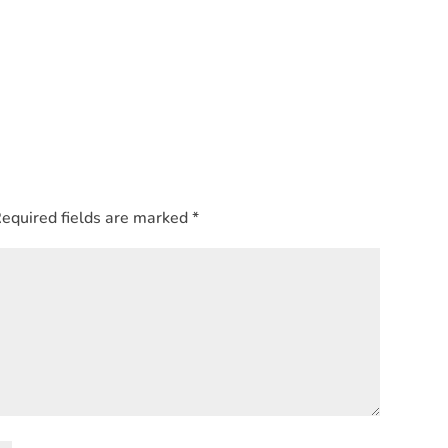
equired fields are marked
*