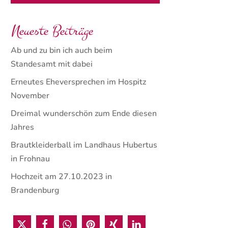
Neueste Beiträge
Ab und zu bin ich auch beim
Standesamt mit dabei
Erneutes Eheversprechen im Hospitz
November
Dreimal wunderschön zum Ende diesen
Jahres
Brautkleiderball im Landhaus Hubertus
in Frohnau
Hochzeit am 27.10.2023 in
Brandenburg