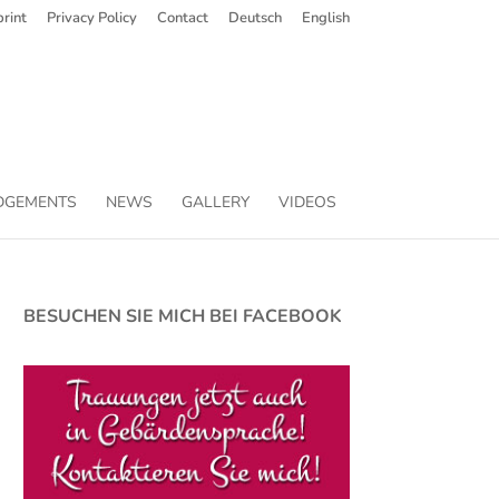
rint
Privacy Policy
Contact
Deutsch
English
DGEMENTS
NEWS
GALLERY
VIDEOS
BESUCHEN SIE MICH BEI FACEBOOK