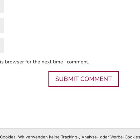
is browser for the next time I comment.
lin
ookies. Wir verwenden keine Tracking-, Analyse- oder Werbe-Cookies 