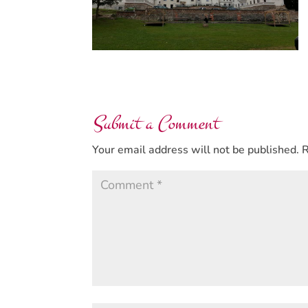
Submit a Comment
Your email address will not be published.
R