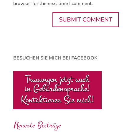
browser for the next time I comment.
BESUCHEN SIE MICH BEI FACEBOOK
Neueste Beiträge