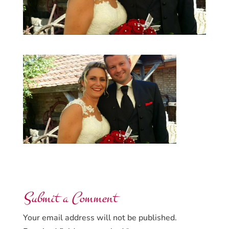
Submit a Comment
Your email address will not be published.