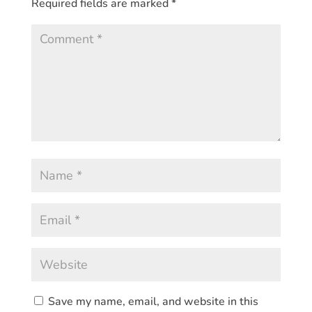
Required fields are marked
*
Save my name, email, and website in this