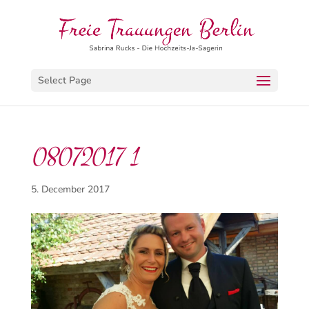
Select Page
08072017 1
5. December 2017