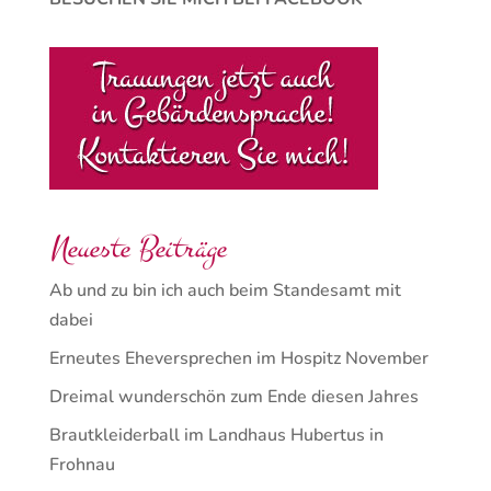
Neueste Beiträge
Ab und zu bin ich auch beim Standesamt mit
dabei
Erneutes Eheversprechen im Hospitz November
Dreimal wunderschön zum Ende diesen Jahres
Brautkleiderball im Landhaus Hubertus in
Frohnau