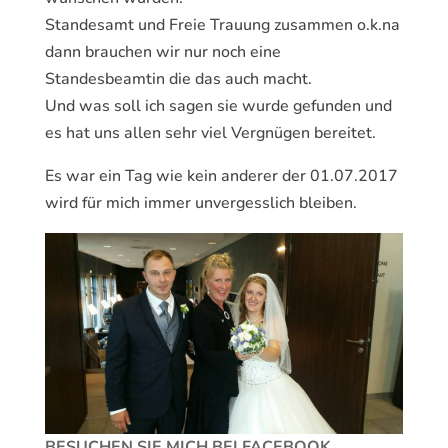
Standesamt und Freie Trauung zusammen o.k.na
dann brauchen wir nur noch eine
Standesbeamtin die das auch macht.
Und was soll ich sagen sie wurde gefunden und
es hat uns allen sehr viel Vergnügen bereitet.
Es war ein Tag wie kein anderer der 01.07.2017
wird für mich immer unvergesslich bleiben.
BESUCHEN SIE MICH BEI FACEBOOK