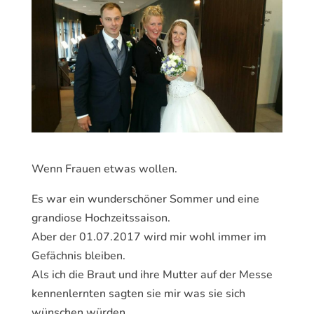
Wenn Frauen etwas wollen.
Es war ein wunderschöner Sommer und eine
grandiose Hochzeitssaison.
Aber der 01.07.2017 wird mir wohl immer im
Gefächnis bleiben.
Als ich die Braut und ihre Mutter auf der Messe
kennenlernten sagten sie mir was sie sich
wünschen würden.