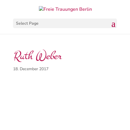
Select Page
Ruth Weber
18. December 2017