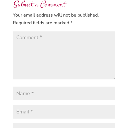
Submit a Comment
Your email address will not be published.
Required fields are marked
*