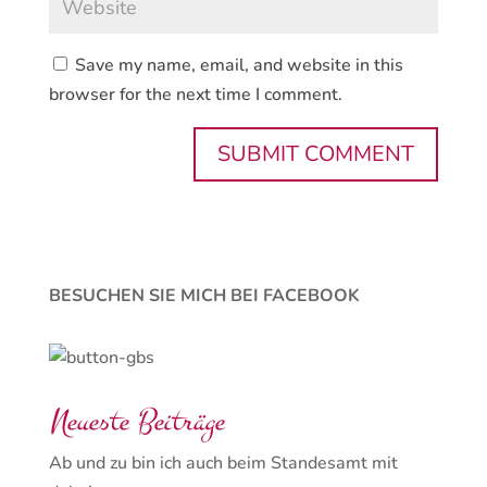
Save my name, email, and website in this
browser for the next time I comment.
BESUCHEN SIE MICH BEI FACEBOOK
Neueste Beiträge
Ab und zu bin ich auch beim Standesamt mit