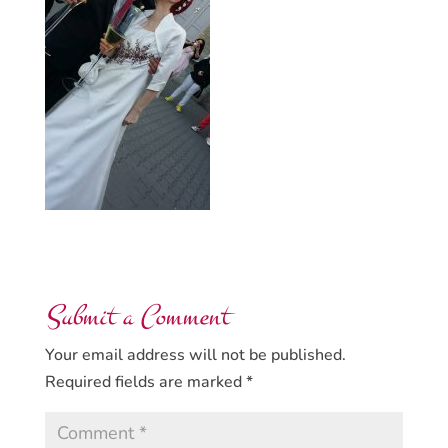
Submit a Comment
Your email address will not be published.
Required fields are marked
*