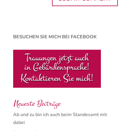
BESUCHEN SIE MICH BEI FACEBOOK
Neueste Beiträge
Ab und zu bin ich auch beim Standesamt mit
dabei